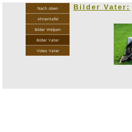
Bilder Vater
: